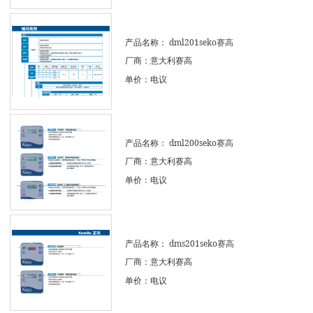
产品名称：
dml201seko赛高
厂商：意大利赛高
单价：电议
产品名称：
dml200seko赛高
厂商：意大利赛高
单价：电议
产品名称：
dms201seko赛高
厂商：意大利赛高
单价：电议