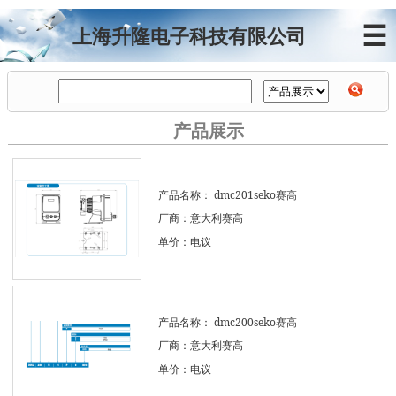
☰
上海升隆电子科技有限公司
产品展示
产品名称：
dmc201seko赛高
厂商：意大利赛高
单价：电议
产品名称：
dmc200seko赛高
厂商：意大利赛高
单价：电议