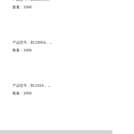
数量：1000
产品型号：BL2000A，...
数量：1000
产品型号：BL310A， ...
数量：1000