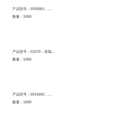
产品型号：SP50001，...
数量：1000
产品型号：SL070，美国...
数量：1000
产品型号：SP16001，...
数量：1000