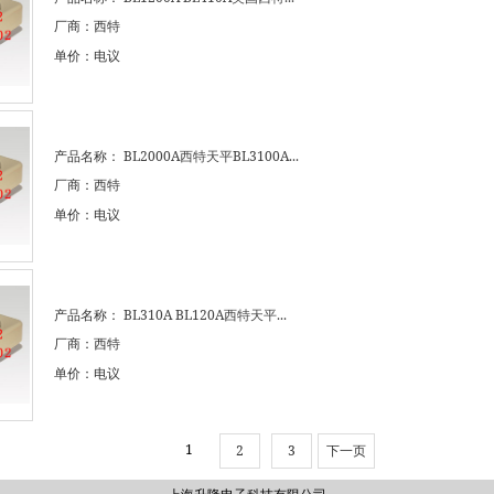
厂商：西特
单价：电议
产品名称：
BL2000A西特天平BL3100A...
厂商：西特
单价：电议
产品名称：
BL310A BL120A西特天平...
厂商：西特
单价：电议
1
2
3
下一页