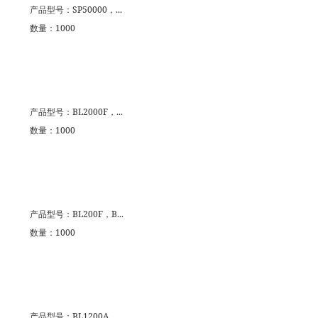
产品型号：SP50000，...
数量：1000
产品型号：BL2000F，...
数量：1000
产品型号：BL200F，B...
数量：1000
产品型号：BL1200A ...