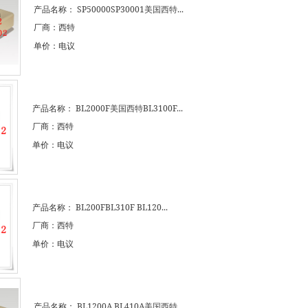
产品名称：
SP50000SP30001美国西特...
厂商：西特
单价：电议
产品名称：
BL2000F美国西特BL3100F...
厂商：西特
单价：电议
产品名称：
BL200FBL310F BL120...
厂商：西特
单价：电议
产品名称：
BL1200A BL410A美国西特...