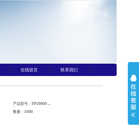
在线留言
联系我们
│
│
│
产品型号：FP10000 ...
数量：1000