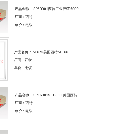
产品名称：
SP50001西特工业秤SP6000...
厂商：西特
单价：电议
产品名称：
SL070美国西特SL100
厂商：西特
单价：电议
产品名称：
SP16001SP12001美国西特...
厂商：西特
单价：电议