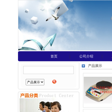
首页
公司介绍
│
│
产品展示