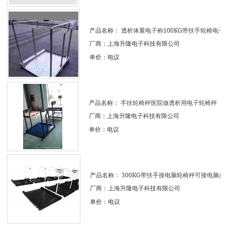
产品名称：
透析体重电子称100KG带扶手轮椅电子..
厂商：上海升隆电子科技有限公司
单价：电议
产品名称：
手扶轮椅秤医院做透析用电子轮椅秤
厂商：上海升隆电子科技有限公司
单价：电议
产品名称：
300KG带扶手接电脑轮椅秤可接电脑血..
厂商：上海升隆电子科技有限公司
单价：电议