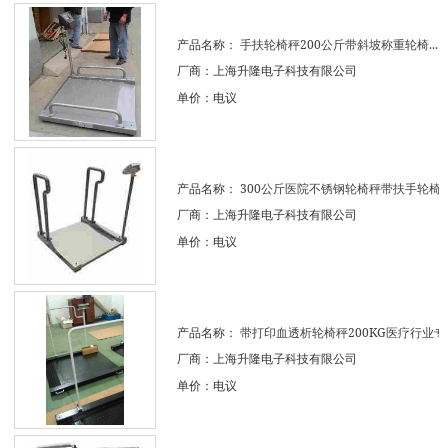
产品名称：
手扶轮椅秤200公斤带斜坡称重轮椅...
厂商：上海升隆电子科技有限公司
单价：电议
产品名称：
300公斤医院不锈钢轮椅秤带扶手轮椅电.
厂商：上海升隆电子科技有限公司
单价：电议
产品名称：
带打印血透析轮椅秤200KG医疗行业专..
厂商：上海升隆电子科技有限公司
单价：电议