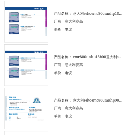
产品名称：
意大利sekoemc800mnhp18...
厂商：意大利赛高
单价：电议
产品名称：
emc800nnhp18b00意大利s...
厂商：意大利赛高
单价：电议
产品名称：
意大利sekoemc800mnhp08...
厂商：意大利赛高
单价：电议