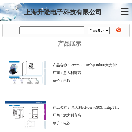
☰
上海升隆电子科技有限公司
产品展示
产品名称：
emm600nnhp08b00意大利s...
厂商：意大利赛高
单价：电议
产品名称：
意大利sekoemc803mnhp18...
厂商：意大利赛高
单价：电议