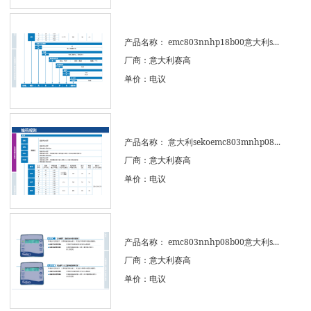
产品名称：
emc803nnhp18b00意大利s...
厂商：意大利赛高
单价：电议
产品名称：
意大利sekoemc803mnhp08...
厂商：意大利赛高
单价：电议
产品名称：
emc803nnhp08b00意大利s...
厂商：意大利赛高
单价：电议