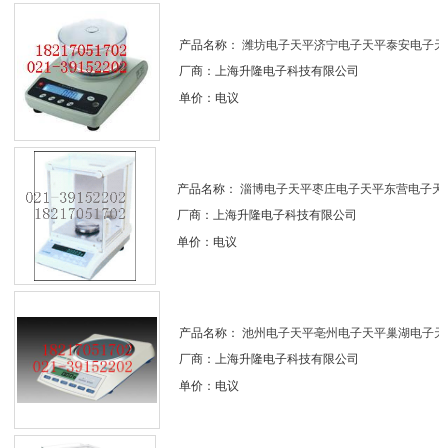
产品名称：
潍坊电子天平济宁电子天平泰安电子天平.
厂商：上海升隆电子科技有限公司
单价：电议
产品名称：
淄博电子天平枣庄电子天平东营电子天平.
厂商：上海升隆电子科技有限公司
单价：电议
产品名称：
池州电子天平亳州电子天平巢湖电子天平.
厂商：上海升隆电子科技有限公司
单价：电议