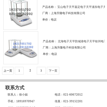
产品名称：
宝山电子天平嘉定电子天平浦东电子天平.
厂商：上海升隆电子科技有限公司
单价：电议
产品名称：
北海电子天平防城港电子天平钦州电子天.
厂商：上海升隆电子科技有限公司
单价：电议
2
上一页
1
3
下一页
联系方式
联系人：徐小姐
电话：021-60672012
手机：18916970947
传真：021-39152201