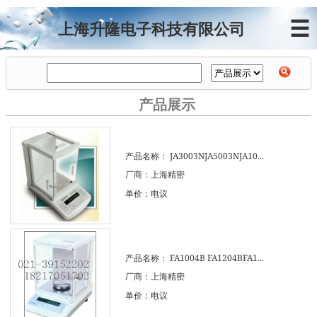
☰
上海升隆电子科技有限公司
产品展示
产品名称：
JA3003NJA5003NJA10...
厂商：上海精密
单价：电议
产品名称：
FA1004B FA1204BFA1...
厂商：上海精密
单价：电议