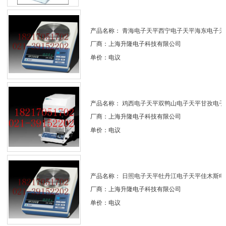
产品名称：
青海电子天平西宁电子天平海东电子天平.
厂商：上海升隆电子科技有限公司
单价：电议
产品名称：
鸡西电子天平双鸭山电子天平甘孜电子天.
厂商：上海升隆电子科技有限公司
单价：电议
产品名称：
日照电子天平牡丹江电子天平佳木斯电子.
厂商：上海升隆电子科技有限公司
单价：电议